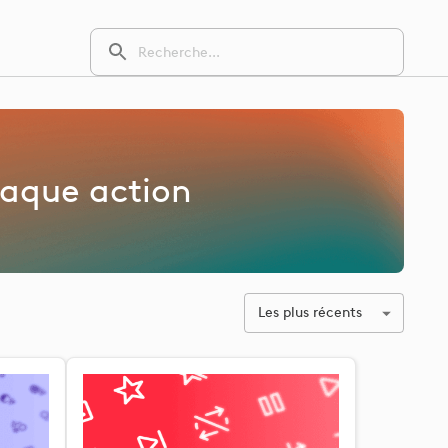
haque action
Les plus récents