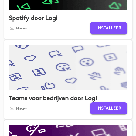
Spotify door Logi
INSTALLEER
Nieuw
Teams voor bedrijven door Logi
INSTALLEER
Nieuw