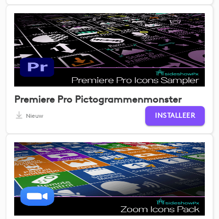
Premiere Pro Pictogrammenmonster
INSTALLEER
Nieuw