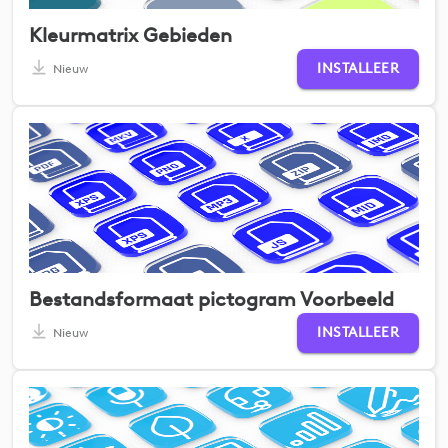
Kleurmatrix Gebieden
INSTALLEER
Nieuw
Bestandsformaat pictogram Voorbeeld
INSTALLEER
Nieuw