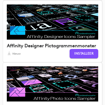
Affinity Designer Pictogrammenmonster
INSTALLEER
Nieuw