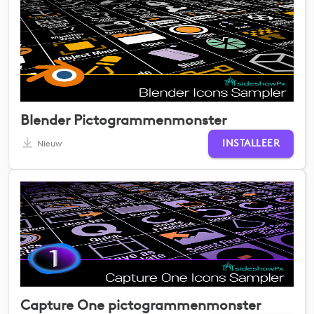
Blender Pictogrammenmonster
INSTALLEER
Nieuw
Capture One pictogrammenmonster