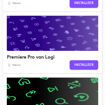
INSTALLEER
Nieuw
Premiere Pro van Logi
INSTALLEER
Nieuw