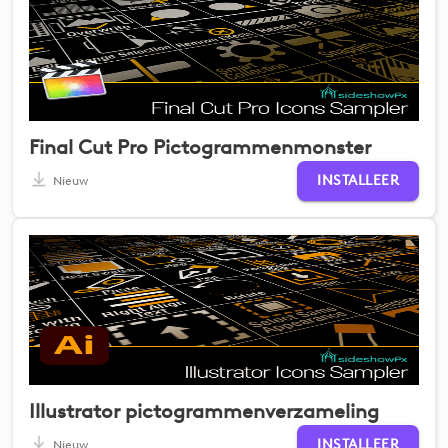
Final Cut Pro Pictogrammenmonster
INSTALLEER
Nieuw
Illustrator pictogrammenverzameling
INSTALLEER
Nieuw