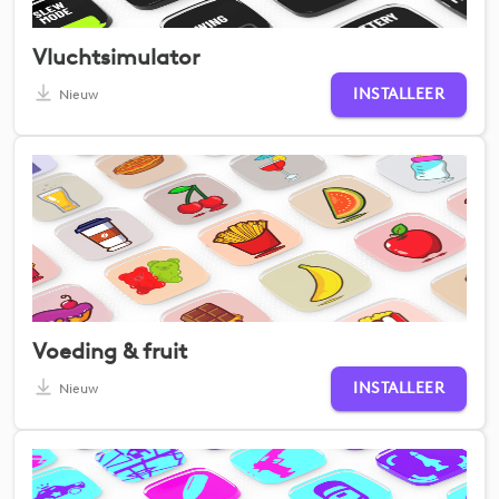
Vluchtsimulator
INSTALLEER
Nieuw
Voeding & fruit
INSTALLEER
Nieuw