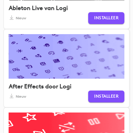
Ableton Live van Logi
INSTALLEER
Nieuw
After Effects door Logi
INSTALLEER
Nieuw