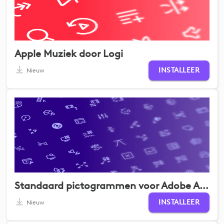
Apple Muziek door Logi
INSTALLEER
Nieuw
Standaard pictogrammen voor Adobe Audition
INSTALLEER
Nieuw