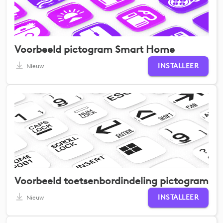
Voorbeeld pictogram Smart Home
INSTALLEER
Nieuw
Voorbeeld toetsenbordindeling pictogram
INSTALLEER
Nieuw