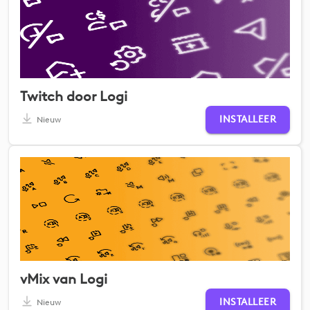
Twitch door Logi
INSTALLEER
Nieuw
vMix van Logi
INSTALLEER
Nieuw