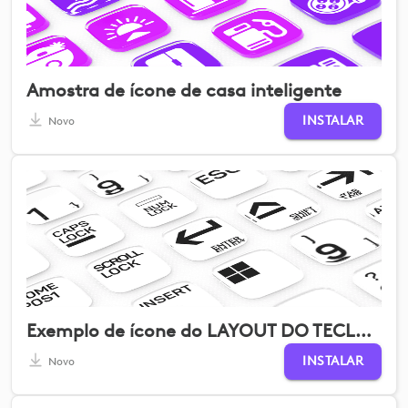
Amostra de ícone de casa inteligente
INSTALAR
Novo
Exemplo de ícone do LAYOUT DO TECLADO
INSTALAR
Novo