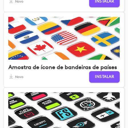
INSTALAR
Novo
Amostra de ícone de bandeiras de países
INSTALAR
Novo