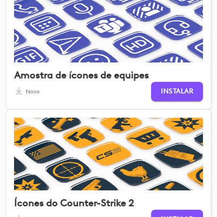
Amostra de ícones de equipes
INSTALAR
Novo
Ícones do Counter-Strike 2