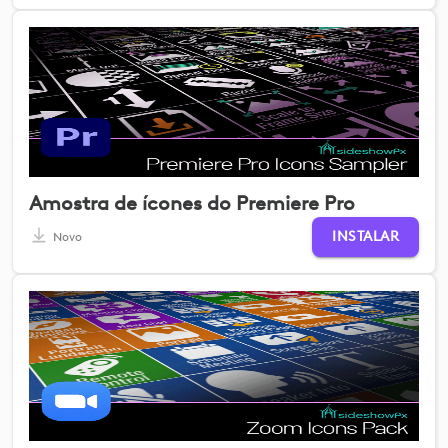
Amostra de ícones do Premiere Pro
INSTALAR
Novo