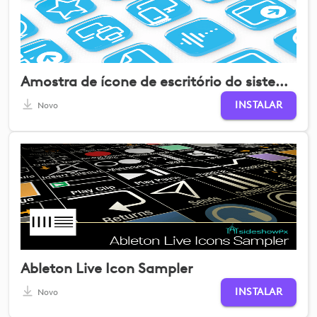
Amostra de ícone de escritório do sistema
INSTALAR
Novo
Ableton Live Icon Sampler
INSTALAR
Novo