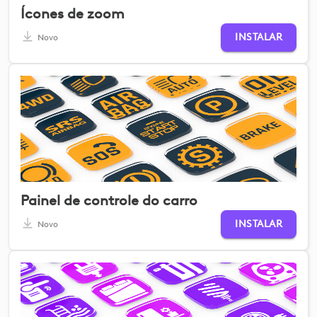
Ícones de zoom
INSTALAR
Novo
Painel de controle do carro
INSTALAR
Novo