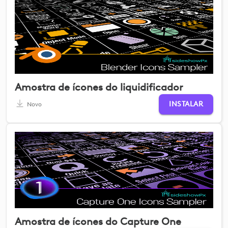
Amostra de ícones do liquidificador
INSTALAR
Novo
Amostra de ícones do Capture One