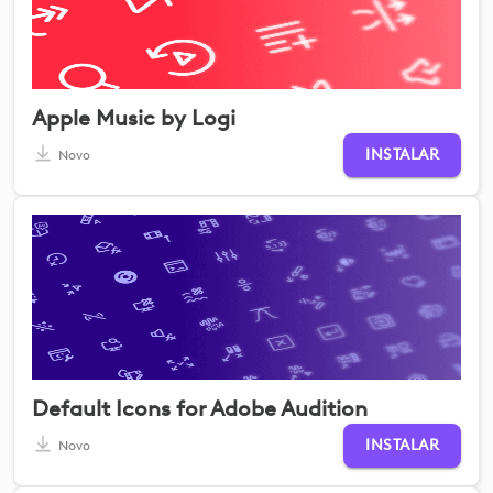
Apple Music by Logi
INSTALAR
Novo
Default Icons for Adobe Audition
INSTALAR
Novo