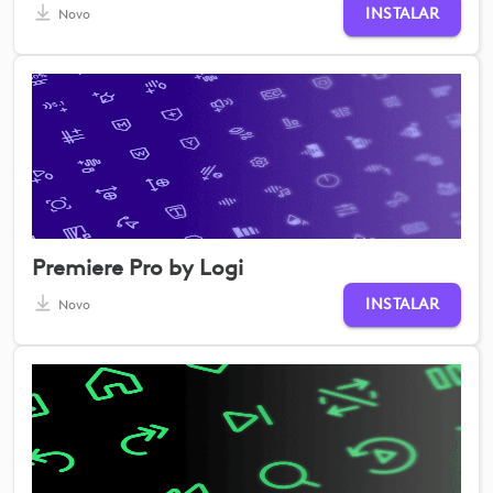
INSTALAR
Novo
Premiere Pro by Logi
INSTALAR
Novo