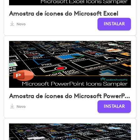
Amostra de ícones do Microsoft Excel
INSTALAR
Novo
Amostra de ícones do Microsoft PowerPoint
INSTALAR
Novo