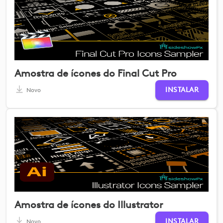
Amostra de ícones do Final Cut Pro
INSTALAR
Novo
Amostra de ícones do Illustrator
INSTALAR
Novo