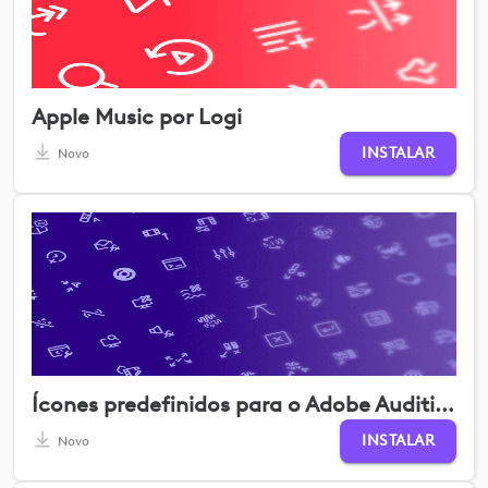
Apple Music por Logi
INSTALAR
Novo
Ícones predefinidos para o Adobe Audition
INSTALAR
Novo