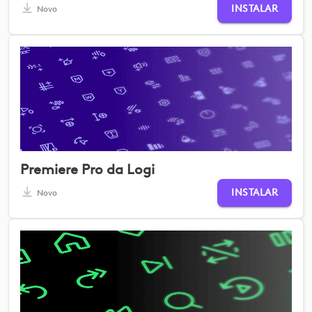
INSTALAR
Novo
Premiere Pro da Logi
INSTALAR
Novo