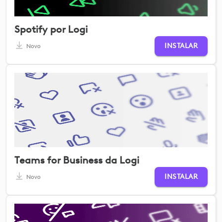
Spotify por Logi
INSTALAR
Novo
Teams for Business da Logi
INSTALAR
Novo