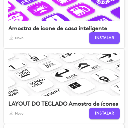
Amostra de ícone de casa inteligente
INSTALAR
Novo
LAYOUT DO TECLADO Amostra de ícones
INSTALAR
Novo