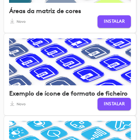
Áreas da matriz de cores
INSTALAR
Novo
Exemplo de ícone de formato de ficheiro
INSTALAR
Novo