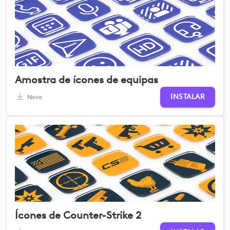
Amostra de ícones de equipas
INSTALAR
Novo
Ícones de Counter-Strike 2