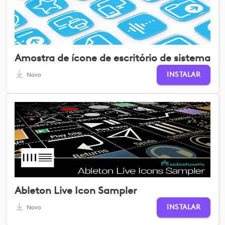
Amostra de ícone de escritório de sistema
INSTALAR
Novo
Ableton Live Icon Sampler
INSTALAR
Novo