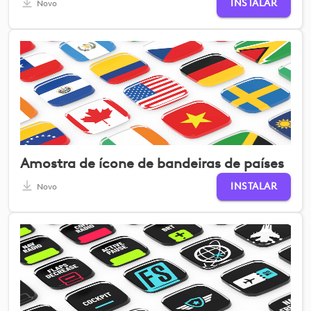
INSTALAR
Novo
Amostra de ícone de bandeiras de países
INSTALAR
Novo