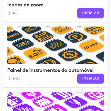
Ícones de zoom
INSTALAR
Novo
Painel de instrumentos do automóvel
INSTALAR
Novo