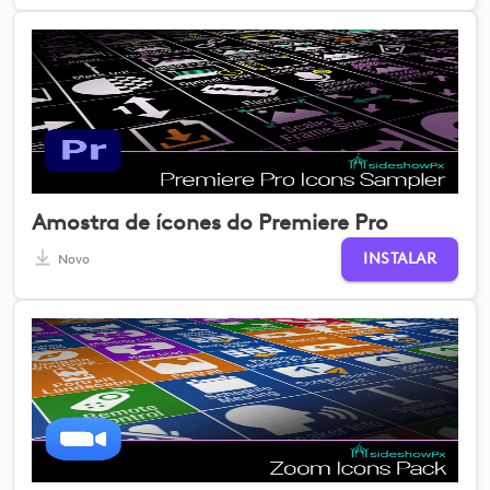
Amostra de ícones do Premiere Pro
INSTALAR
Novo