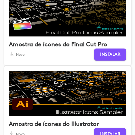
Amostra de ícones do Final Cut Pro
INSTALAR
Novo
Amostra de ícones do Illustrator
INSTALAR
Novo