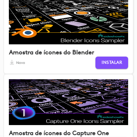
Amostra de ícones do Blender
INSTALAR
Novo
Amostra de ícones do Capture One