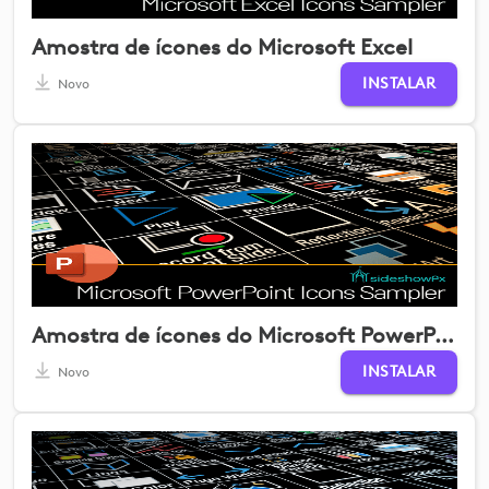
Amostra de ícones do Microsoft Excel
INSTALAR
Novo
Amostra de ícones do Microsoft PowerPoint
INSTALAR
Novo