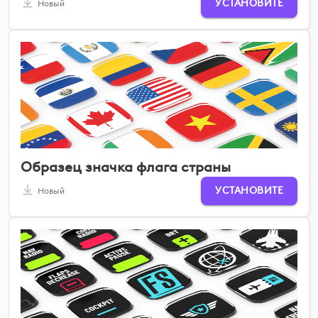
УСТАНОВИТЕ
Новый
Образец значка флага страны
УСТАНОВИТЕ
Новый