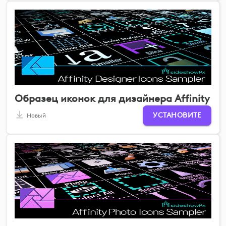
Образец иконок для дизайнера Affinity
УСТАНОВИТЕ
Новый