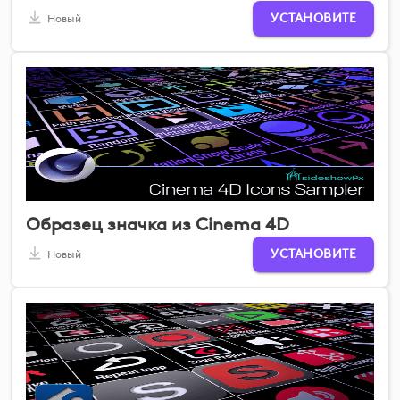
УСТАНОВИТЕ
Новый
Образец значка из Cinema 4D
УСТАНОВИТЕ
Новый