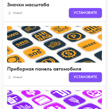
Значки масштаба
УСТАНОВИТЕ
Новый
Приборная панель автомобиля
УСТАНОВИТЕ
Новый