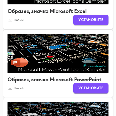
Образец значка Microsoft Excel
УСТАНОВИТЕ
Новый
Образец значка Microsoft PowerPoint
УСТАНОВИТЕ
Новый