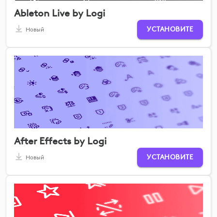
Ableton Live by Logi
УСТАНОВИТЕ
Новый
After Effects by Logi
УСТАНОВИТЕ
Новый