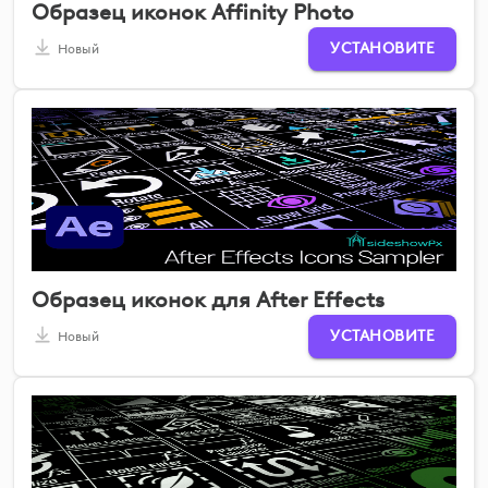
Образец иконок Affinity Photo
УСТАНОВИТЕ
Новый
Образец иконок для After Effects
УСТАНОВИТЕ
Новый