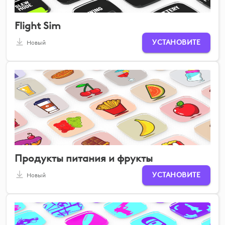
Flight Sim
УСТАНОВИТЕ
Новый
Продукты питания и фрукты
УСТАНОВИТЕ
Новый