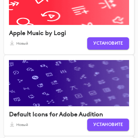
Apple Music by Logi
УСТАНОВИТЕ
Новый
Default Icons for Adobe Audition
УСТАНОВИТЕ
Новый