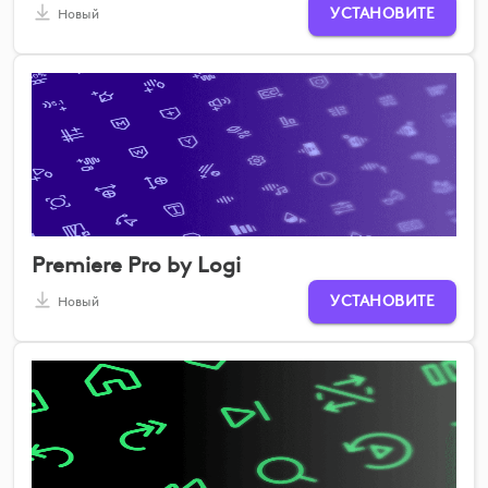
УСТАНОВИТЕ
Новый
Premiere Pro by Logi
УСТАНОВИТЕ
Новый