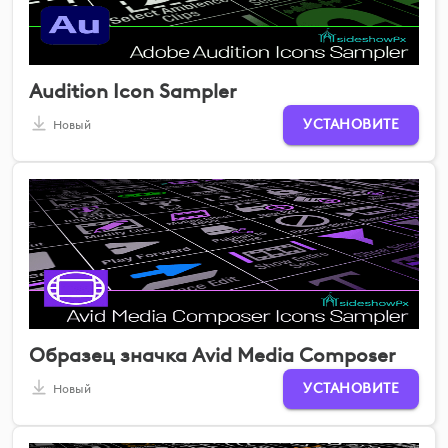
Audition Icon Sampler
УСТАНОВИТЕ
Новый
Образец значка Avid Media Composer
УСТАНОВИТЕ
Новый