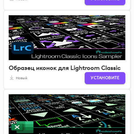
Образец иконок для Lightroom Classic
УСТАНОВИТЕ
Новый