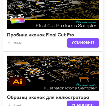
Пробник иконок Final Cut Pro
УСТАНОВИТЕ
Новый
Образец иконок для иллюстратора
УСТАНОВИТЕ
Новый