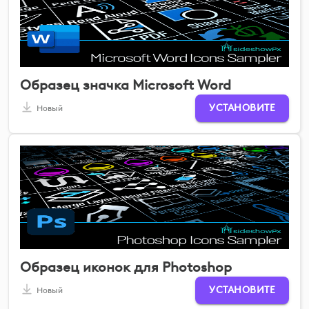
Образец значка Microsoft Word
УСТАНОВИТЕ
Новый
Образец иконок для Photoshop
УСТАНОВИТЕ
Новый