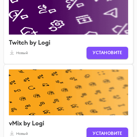
Twitch by Logi
УСТАНОВИТЕ
Новый
vMix by Logi
УСТАНОВИТЕ
Новый