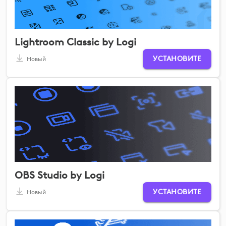
Lightroom Classic by Logi
УСТАНОВИТЕ
Новый
OBS Studio by Logi
УСТАНОВИТЕ
Новый