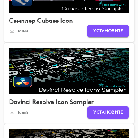
Сэмплер Cubase Icon
УСТАНОВИТЕ
Новый
Davinci Resolve Icon Sampler
УСТАНОВИТЕ
Новый