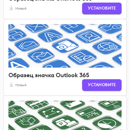
УСТАНОВИТЕ
Новый
Образец значка Outlook 365
УСТАНОВИТЕ
Новый