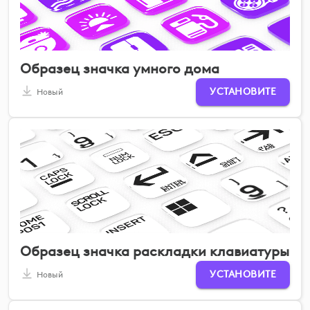
Образец значка умного дома
УСТАНОВИТЕ
Новый
Образец значка раскладки клавиатуры
УСТАНОВИТЕ
Новый