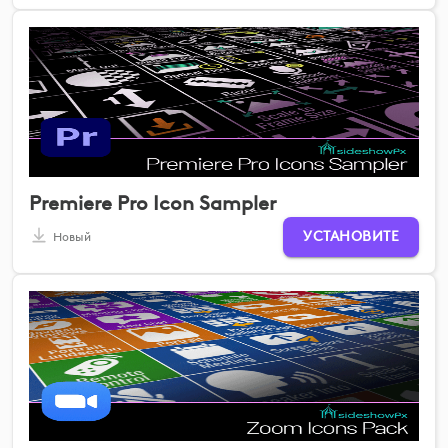
Premiere Pro Icon Sampler
УСТАНОВИТЕ
Новый