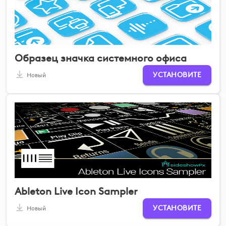
Образец значка системного офиса
УСТАНОВИТЕ
Новый
Ableton Live Icon Sampler
УСТАНОВИТЕ
Новый