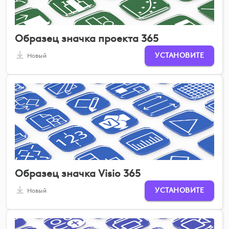
Образец значка проекта 365
УСТАНОВИТЕ
Новый
Образец значка Visio 365
УСТАНОВИТЕ
Новый