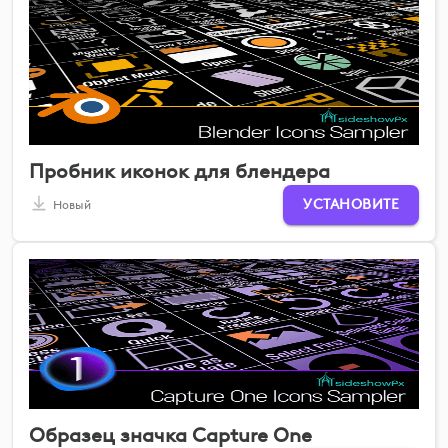
Пробник иконок для блендера
УСТАНОВИТЕ
Новый
Образец значка Capture One