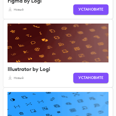
Figma by Logi
УСТАНОВИТЕ
Новый
Illustrator by Logi
УСТАНОВИТЕ
Новый