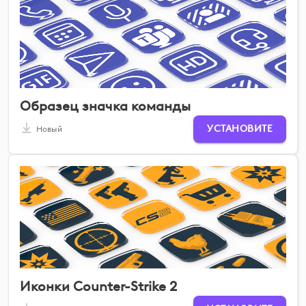
Образец значка команды
УСТАНОВИТЕ
Новый
Иконки Counter-Strike 2