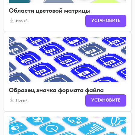
Области цветовой матрицы
УСТАНОВИТЕ
Новый
Образец значка формата файла
УСТАНОВИТЕ
Новый