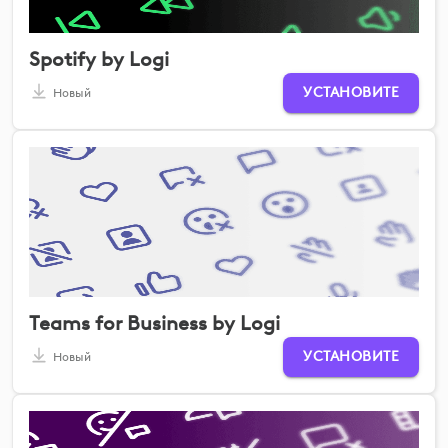
Spotify by Logi
УСТАНОВИТЕ
Новый
Teams for Business by Logi
УСТАНОВИТЕ
Новый