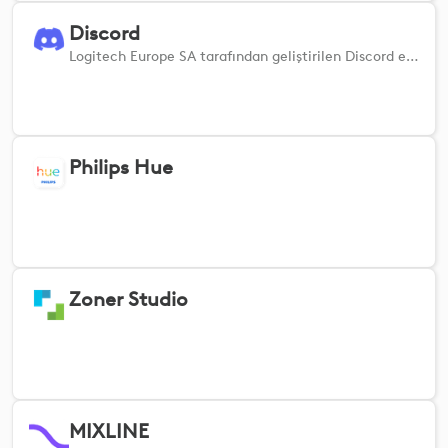
Discord
Logitech Europe SA tarafından geliştirilen Discord eklentisi
Philips Hue
Zoner Studio
MIXLINE