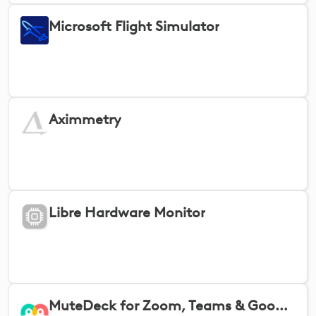
Microsoft Flight Simulator
Aximmetry
Libre Hardware Monitor
MuteDeck for Zoom, Teams & Google Meet