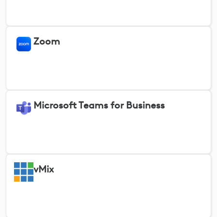
Zoom
Microsoft Teams for Business
vMix