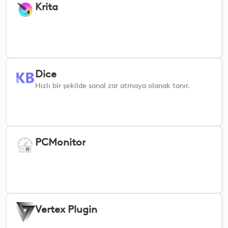
Krita
Dice
Hızlı bir şekilde sanal zar atmaya olanak tanır.
PCMonitor
Vertex Plugin