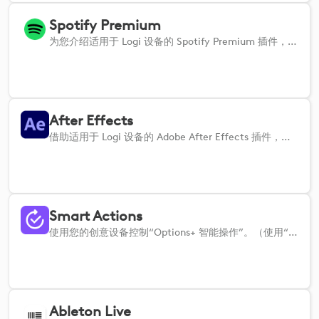
Spotify Premium
为您介绍适用于 Logi 设备的 Spotify Premium 插件，它将为您开启更优质的音乐体验。
After Effects
借助适用于 Logi 设备的 Adobe After Effects 插件，提升您的动态图形和视觉特效工作流程。
Smart Actions
使用您的创意设备控制“Options+ 智能操作”。（使用“智能操作”功能需要安装 Logi Options+ 应用程序）
Ableton Live