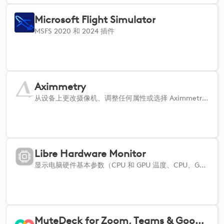
Microsoft Flight Simulator
MSFS 2020 和 2024 插件
Aximmetry
从设备上更改摄像机、调整任何属性或选择 Aximmetry 场景的任何控制板按钮。
Libre Hardware Monitor
显示电脑硬件基本参数（CPU 和 GPU 温度、CPU、GPU 和内存负载、CPU 功耗等）
MuteDeck for Zoom, Teams & Google Meet