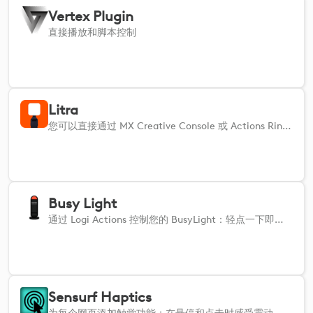
Vertex Plugin
直接播放和脚本控制
Litra
您可以直接通过 MX Creative Console 或 Actions Ring 控制您的罗技 Litra 设备。
Busy Light
通过 Logi Actions 控制您的 BusyLight：轻点一下即可显示“忙碌”、“空闲”或“戴耳机”状态。
Sensurf Haptics