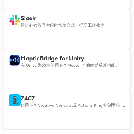
Slack
通过有效管理空闲的快捷方式，提高工作效率。
HapticBridge for Unity
在 Unity 游戏中使用 MX Master 4 的触觉反馈功能。
Z407
使用 MX Creative Console 或 Actions Ring 控制罗技 Z407 蓝牙音箱。