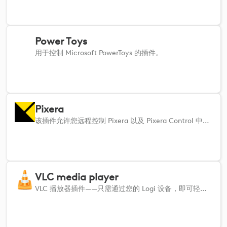
Power Toys
用于控制 Microsoft PowerToys 的插件。
Pixera
该插件允许您远程控制 Pixera 以及 Pixera Control 中的所有模块。
VLC media player
VLC 播放器插件——只需通过您的 Logi 设备，即可轻松控制 VLC 的各项功能。