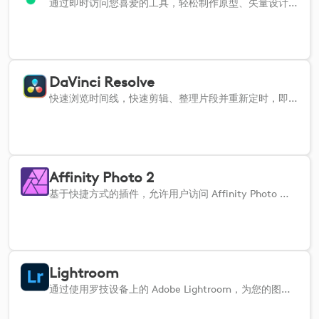
通过即时访问您喜爱的工具，轻松制作原型、矢量设计和Figjam作品。
DaVinci Resolve
快速浏览时间线，快速剪辑、整理片段并重新定时，即时使用最常用的工具。
Affinity Photo 2
基于快捷方式的插件，允许用户访问 Affinity Photo 中最常用的命令。
Lightroom
通过使用罗技设备上的 Adobe Lightroom，为您的图像评分，并迅速准确地调整图像。