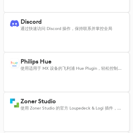
Discord
通过快速访问 Discord 操作，保持联系并掌控全局
Philips Hue
使用适用于 MX 设备的飞利浦 Hue Plugin，轻松控制你的智能照明。 无缝调节亮度和色温，开关单个灯具、场景或整个区域，并设置自定义操作，营造完美氛围。
Zoner Studio
使用 Zoner Studio 的官方 Loupedeck & Logi 插件，简化照片编辑工作流程。