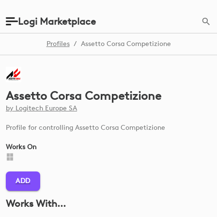
Logi Marketplace
Profiles
/
Assetto Corsa Competizione
Assetto Corsa Competizione
by
Logitech Europe SA
Profile for controlling Assetto Corsa Competizione
Works On
ADD
Works With...