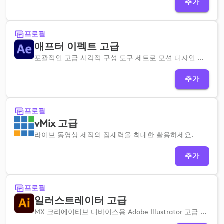
추가
프로필
애프터 이펙트 고급
포괄적인 고급 시각적 구성 도구 세트로 모션 디자인 워크플로우를 개선하세요.
추가
프로필
vMix 고급
라이브 동영상 제작의 잠재력을 최대한 활용하세요.
추가
프로필
일러스트레이터 고급
MX 크리에이티브 디바이스용 Adobe Illustrator 고급 프로필을 사용하면 벡터 디자인 및 일러스트레이션 워크플로우를 간소화할 수 있도록 빠르게 설정할 수 있습니다.