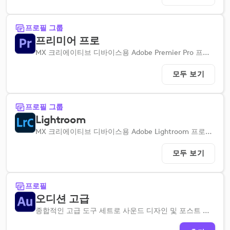
프로필 그룹
프리미어 프로
MX 크리에이티브 디바이스용 Adobe Premier Pro 프로필을 사용하면 빠르게 설정할 수 있으므로 워크플로우를 간소화할 수 있습니다.
모두 보기
프로필 그룹
Lightroom
MX 크리에이티브 디바이스용 Adobe Lightroom 프로필을 사용하면 이미지 편집 워크플로우를 간소화할 수 있도록 빠르게 설정할 수 있습니다.
모두 보기
프로필
오디션 고급
종합적인 고급 도구 세트로 사운드 디자인 및 포스트 프로덕션 역량을 강화하세요.