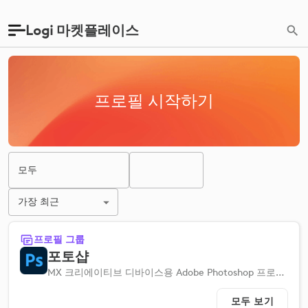
Logi 마켓플레이스
프로필 시작하기
모두
가장 최근
프로필 그룹
포토샵
MX 크리에이티브 디바이스용 Adobe Photoshop 프로필을 사용하면 빠르게 설정할 수 있으므로 워크플로우를 간소화할 수 있습니다.
모두 보기