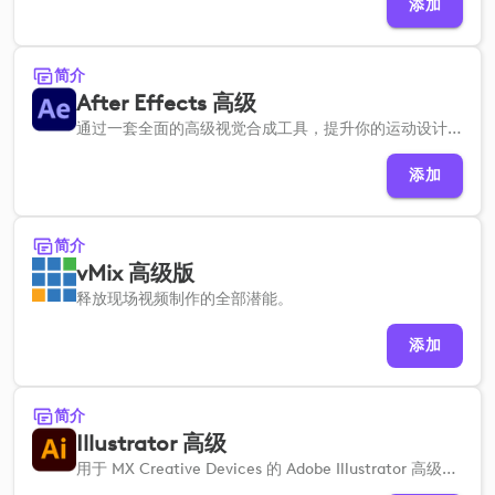
添加
简介
After Effects 高级
通过一套全面的高级视觉合成工具，提升你的运动设计工作流程。
添加
简介
vMix 高级版
释放现场视频制作的全部潜能。
添加
简介
Illustrator 高级
用于 MX Creative Devices 的 Adobe Illustrator 高级配置文件可帮助您快速设置，从而简化矢量设计和插图工作流程