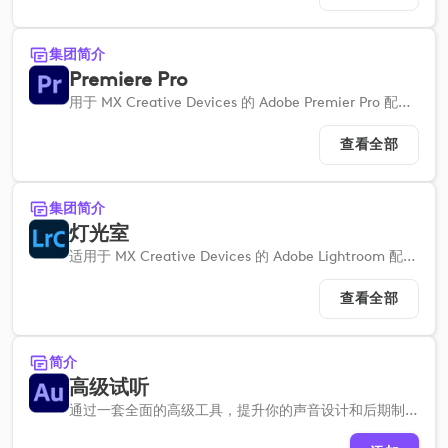
集团简介
Premiere Pro
用于 MX Creative Devices 的 Adobe Premier Pro 配置文件可帮助您快速设置，从而简化工作流程。
查看全部
集团简介
灯光室
适用于 MX Creative Devices 的 Adobe Lightroom 配置文件可帮助您快速设置，从而简化图像编辑工作流程。
查看全部
简介
高级试听
通过一套全面的高级工具，提升你的声音设计和后期制作能力。