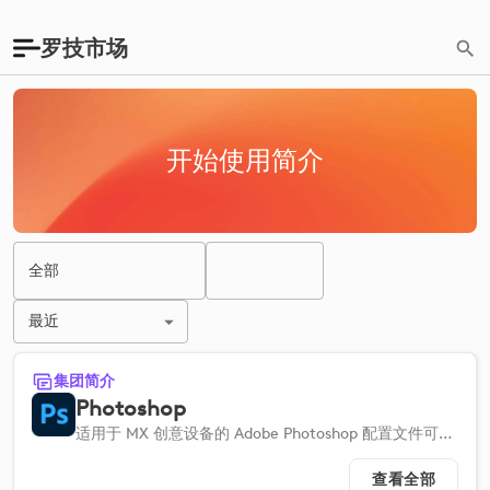
罗技市场
开始使用简介
全部
最近
集团简介
Photoshop
适用于 MX 创意设备的 Adobe Photoshop 配置文件可帮助您快速设置，从而简化工作流程。
查看全部